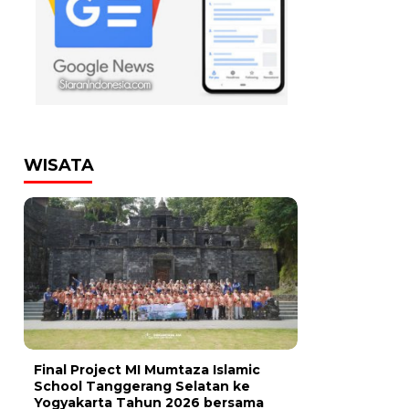
WISATA
Final Project MI Mumtaza Islamic
School Tanggerang Selatan ke
Yogyakarta Tahun 2026 bersama