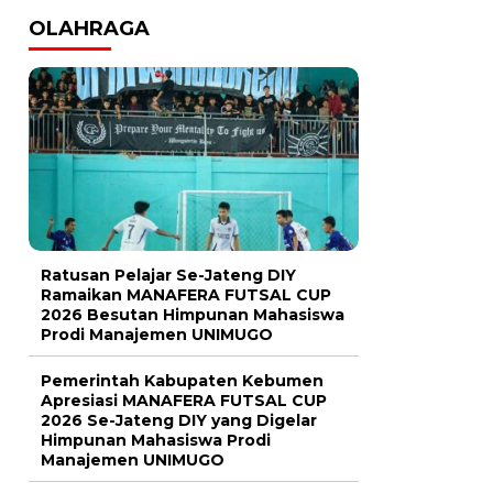
OLAHRAGA
Ratusan Pelajar Se-Jateng DIY
Ramaikan MANAFERA FUTSAL CUP
2026 Besutan Himpunan Mahasiswa
Prodi Manajemen UNIMUGO
Pemerintah Kabupaten Kebumen
Apresiasi MANAFERA FUTSAL CUP
2026 Se-Jateng DIY yang Digelar
Himpunan Mahasiswa Prodi
Manajemen UNIMUGO