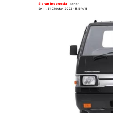
Siaran Indonesia
- Editor
Senin, 31 Oktober 2022 - 11:16 WIB