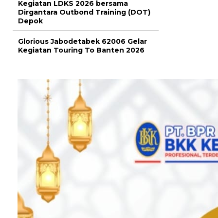
Kegiatan LDKS 2026 bersama
Dirgantara Outbond Training (DOT)
Depok
Glorious Jabodetabek 62006 Gelar
Kegiatan Touring To Banten 2026