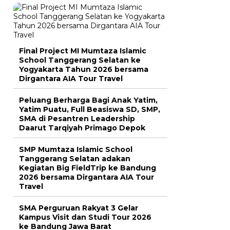
Final Project MI Mumtaza Islamic
School Tanggerang Selatan ke
Yogyakarta Tahun 2026 bersama
Dirgantara AIA Tour Travel
Peluang Berharga Bagi Anak Yatim,
Yatim Puatu, Full Beasiswa SD, SMP,
SMA di Pesantren Leadership
Daarut Tarqiyah Primago Depok
SMP Mumtaza Islamic School
Tanggerang Selatan adakan
Kegiatan Big FieldTrip ke Bandung
2026 bersama Dirgantara AIA Tour
Travel
SMA Perguruan Rakyat 3 Gelar
Kampus Visit dan Studi Tour 2026
ke Bandung Jawa Barat