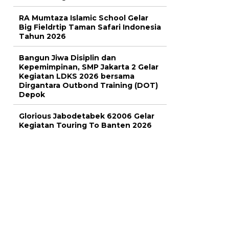
RA Mumtaza Islamic School Gelar
Big Fieldrtip Taman Safari Indonesia
Tahun 2026
Bangun Jiwa Disiplin dan
Kepemimpinan, SMP Jakarta 2 Gelar
Kegiatan LDKS 2026 bersama
Dirgantara Outbond Training (DOT)
Depok
Glorious Jabodetabek 62006 Gelar
Kegiatan Touring To Banten 2026