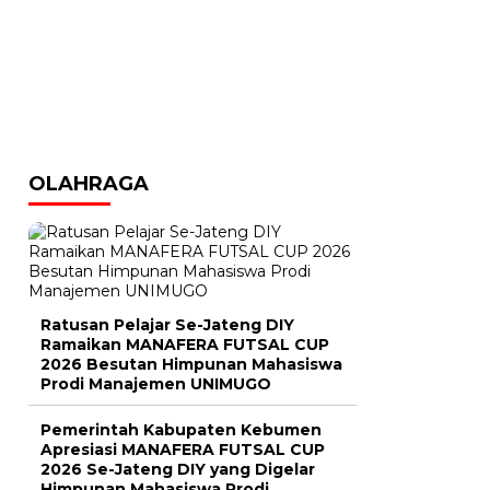
OLAHRAGA
Ratusan Pelajar Se-Jateng DIY
Ramaikan MANAFERA FUTSAL CUP
2026 Besutan Himpunan Mahasiswa
Prodi Manajemen UNIMUGO
Pemerintah Kabupaten Kebumen
Apresiasi MANAFERA FUTSAL CUP
2026 Se-Jateng DIY yang Digelar
Himpunan Mahasiswa Prodi