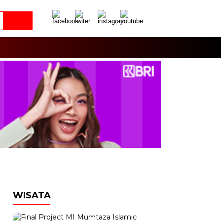
WISATA