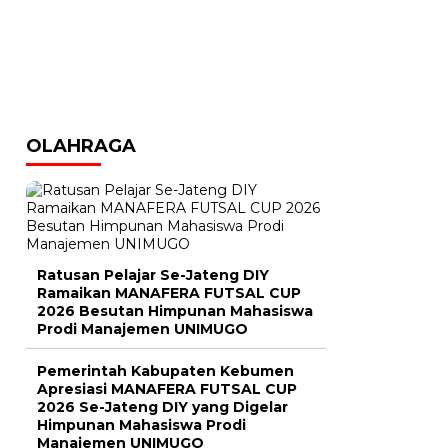
OLAHRAGA
Ratusan Pelajar Se-Jateng DIY
Ramaikan MANAFERA FUTSAL CUP
2026 Besutan Himpunan Mahasiswa
Prodi Manajemen UNIMUGO
Pemerintah Kabupaten Kebumen
Apresiasi MANAFERA FUTSAL CUP
2026 Se-Jateng DIY yang Digelar
Himpunan Mahasiswa Prodi
Manajemen UNIMUGO