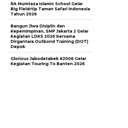
RA Mumtaza Islamic School Gelar
Big Fieldrtip Taman Safari Indonesia
Tahun 2026
Bangun Jiwa Disiplin dan
Kepemimpinan, SMP Jakarta 2 Gelar
Kegiatan LDKS 2026 bersama
Dirgantara Outbond Training (DOT)
Depok
Glorious Jabodetabek 62006 Gelar
Kegiatan Touring To Banten 2026