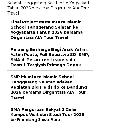
Final Project MI Mumtaza Islamic
School Tanggerang Selatan ke
Yogyakarta Tahun 2026 bersama
Dirgantara AIA Tour Travel
Peluang Berharga Bagi Anak Yatim,
Yatim Puatu, Full Beasiswa SD, SMP,
SMA di Pesantren Leadership
Daarut Tarqiyah Primago Depok
SMP Mumtaza Islamic School
Tanggerang Selatan adakan
Kegiatan Big FieldTrip ke Bandung
2026 bersama Dirgantara AIA Tour
Travel
SMA Perguruan Rakyat 3 Gelar
Kampus Visit dan Studi Tour 2026
ke Bandung Jawa Barat