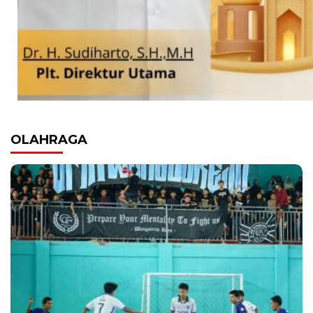
OLAHRAGA