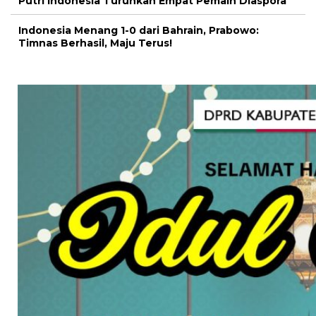
Putri Indonesia Turunkan Empat Pemain Diaspora
Indonesia Menang 1-0 dari Bahrain, Prabowo:
Timnas Berhasil, Maju Terus!