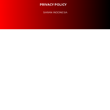
PRIVACY POLICY
SIARAN INDONESIA