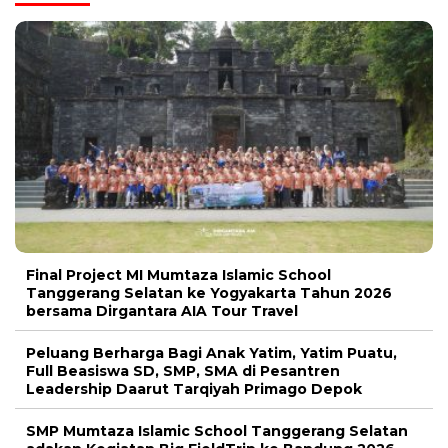
Final Project MI Mumtaza Islamic School
Tanggerang Selatan ke Yogyakarta Tahun 2026
bersama Dirgantara AIA Tour Travel
Peluang Berharga Bagi Anak Yatim, Yatim Puatu,
Full Beasiswa SD, SMP, SMA di Pesantren
Leadership Daarut Tarqiyah Primago Depok
SMP Mumtaza Islamic School Tanggerang Selatan