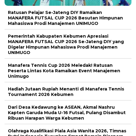
Ratusan Pelajar Se-Jateng DIY Ramaikan
MANAFERA FUTSAL CUP 2026 Besutan Himpunan
Mahasiswa Prodi Manajemen UNIMUGO
Pemerintah Kabupaten Kebumen Apresiasi
MANAFERA FUTSAL CUP 2026 Se-Jateng DIY yang
Digelar Himpunan Mahasiswa Prodi Manajemen
UNIMUGO
Manafera Tennis Cup 2026 Meledak! Ratusan
Peserta Lintas Kota Ramaikan Event Manajemen
Unimugo
Hadiah Jutaan Rupiah Menanti di Manafera Tennis
Tournament 2026 Kebumen
Dari Desa Kedawung ke ASEAN, Akmal Nashru
Kapten Garuda Muda U-16 Futsal, Pulang Disambut
Ribuan Harapan Warga Kebumen
Olahraga Kualifikasi Piala Asia Wanita 2026, Timnas